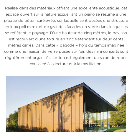
Réalisé dans des matériaux offrant une excellente acoustique, cet
espace ouvert sur la nature accueillant un piano se résume à une
plaque de béton surélevée, sur laquelle sont posées une structure
en inox poli miroir et de grandes façades en verre dans lesquelles
se reflètent le paysage. D’une hauteur de cinq mètres, le pavillon
est recouvert d’une toiture en zinc s’étendant sur deux cents
mètres carrés. Dans cette « pagode » hors du temps imaginée
comme une maison de verre posée sur l’air, des mini concerts sont
régulièrement organisés. Le lieu est également un salon de repos
consacré à la lecture et à la méditation.