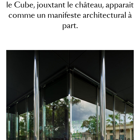
le Cube, jouxtant le château, apparait
comme un manifeste architectural à
part.