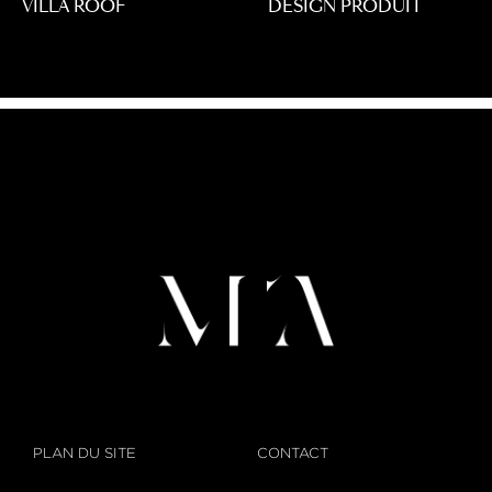
VILLA ROOF
DESIGN PRODUIT
PLAN DU SITE
CONTACT