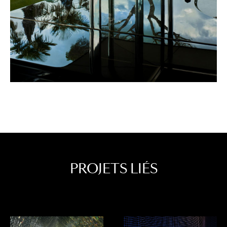
PROJETS LIÉS