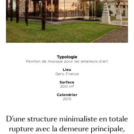
Typologie
Pavillon de musique pour les amateurs d’art
Lieu
Gers, France
Surface
200 m²
Calendrier
2015
D’une structure minimaliste en totale
rupture avec la demeure principale,