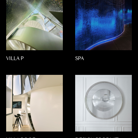
VILLA P
SPA