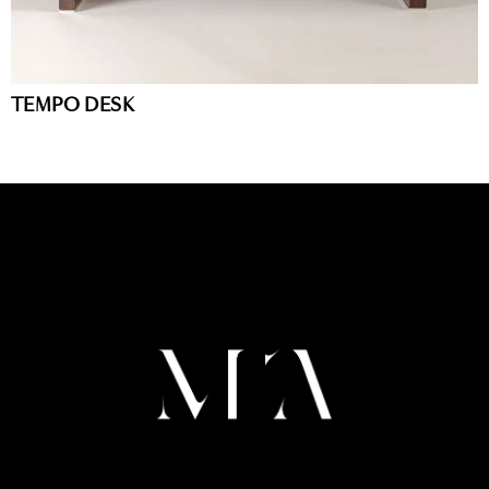
TEMPO DESK