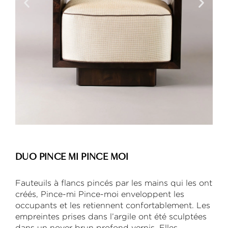
DUO PINCE MI PINCE MOI
Fauteuils à flancs pincés par les mains qui les ont
créés, Pince-mi Pince-moi enveloppent les
occupants et les retiennent confortablement. Les
empreintes prises dans l’argile ont été sculptées
dans un noyer brun profond vernis. Elles