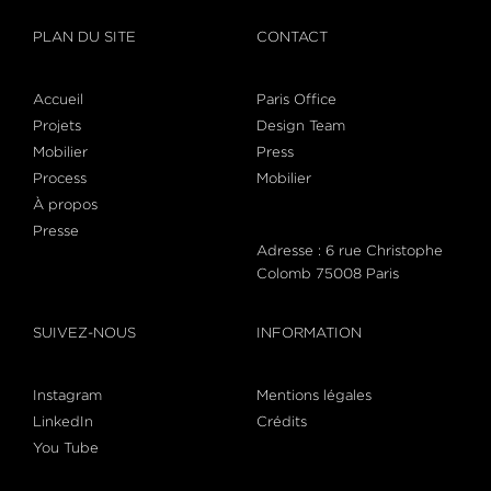
PLAN DU SITE
CONTACT
Accueil
Paris Office
Projets
Design Team
Mobilier
Press
Process
Mobilier
À propos
Presse
Adresse : 6 rue Christophe
Colomb 75008 Paris
SUIVEZ-NOUS
INFORMATION
Instagram
Mentions légales
LinkedIn
Crédits
You Tube