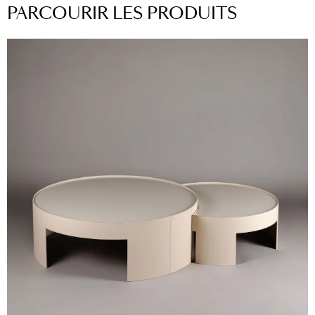
PARCOURIR LES PRODUITS