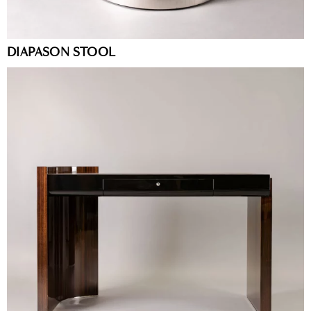
DIAPASON STOOL