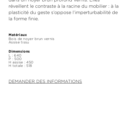
réveillent le contraste à la racine du mobilier : à la
plasticité du geste s’oppose l’imperturbabilité de
la forme finie.
Matériaux
Bois de noyer brun vernis
Assise tissu
Dimensions
L : 640
P : 500
H assise : 450
H totale : 518
DEMANDER DES INFORMATIONS