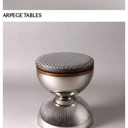
ARPEGE TABLES