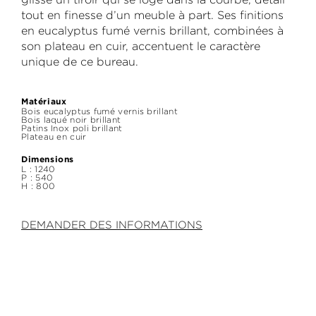
tout en finesse d’un meuble à part. Ses finitions
en eucalyptus fumé vernis brillant, combinées à
son plateau en cuir, accentuent le caractère
unique de ce bureau.
Matériaux
Bois eucalyptus fumé vernis brillant
Bois laqué noir brillant
Patins Inox poli brillant
Plateau en cuir
Dimensions
L : 1240
P : 540
H : 800
DEMANDER DES INFORMATIONS