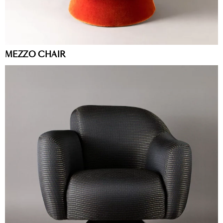
MEZZO CHAIR