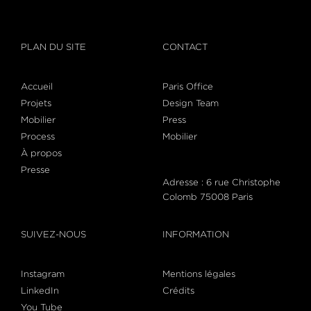
PLAN DU SITE
CONTACT
Accueil
Paris Office
Projets
Design Team
Mobilier
Press
Process
Mobilier
À propos
Presse
Adresse : 6 rue Christophe
Colomb 75008 Paris
SUIVEZ-NOUS
INFORMATION
Instagram
Mentions légales
LinkedIn
Crédits
You Tube