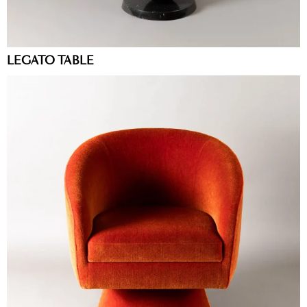
LEGATO TABLE