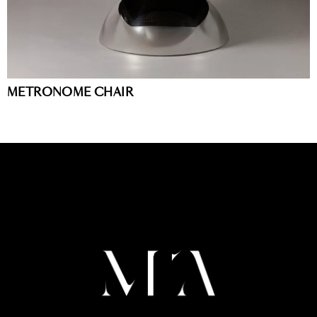
METRONOME CHAIR