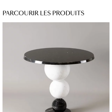
PARCOURIR LES PRODUITS