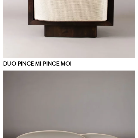
DUO PINCE MI PINCE MOI