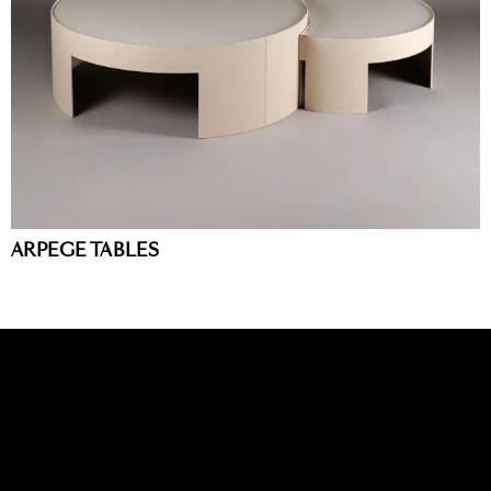
ARPEGE TABLES