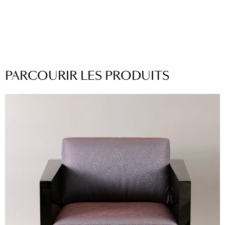
PARCOURIR LES PRODUITS