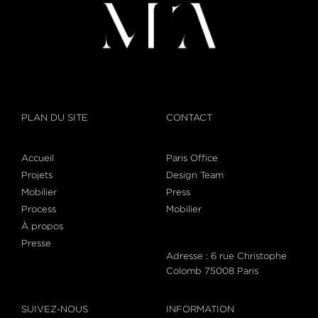
PLAN DU SITE
CONTACT
Accueil
Paris Office
Projets
Design Team
Mobilier
Press
Process
Mobilier
À propos
Presse
Adresse : 6 rue Christophe
Colomb 75008 Paris
SUIVEZ-NOUS
INFORMATION