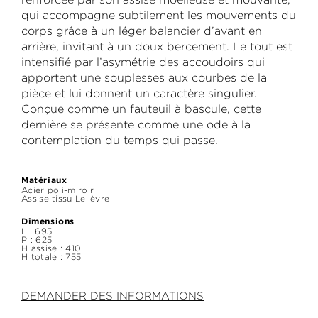
qui accompagne subtilement les mouvements du
corps grâce à un léger balancier d’avant en
arrière, invitant à un doux bercement. Le tout est
intensifié par l’asymétrie des accoudoirs qui
apportent une souplesses aux courbes de la
pièce et lui donnent un caractère singulier.
Conçue comme un fauteuil à bascule, cette
dernière se présente comme une ode à la
contemplation du temps qui passe.
Matériaux
Acier poli-miroir
Assise tissu Lelièvre
Dimensions
L : 695
P : 625
H assise : 410
H totale : 755
DEMANDER DES INFORMATIONS