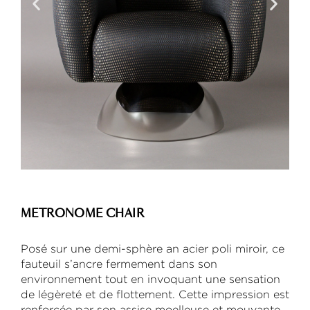
METRONOME CHAIR
Posé sur une demi-sphère an acier poli miroir, ce
fauteuil s’ancre fermement dans son
environnement tout en invoquant une sensation
de légèreté et de flottement. Cette impression est
renforcée par son assise moelleuse et mouvante,