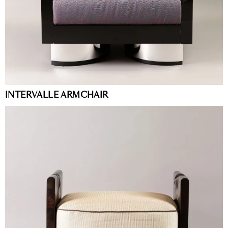
INTERVALLE ARMCHAIR