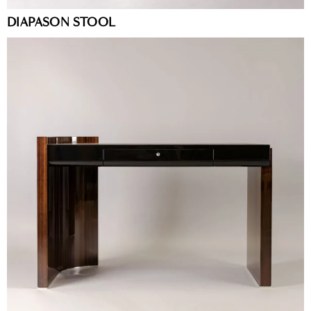
DIAPASON STOOL