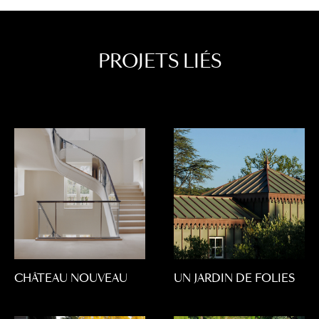
PROJETS LIÉS
UN JARDIN DE FOLIES
CHÂTEAU NOUVEAU