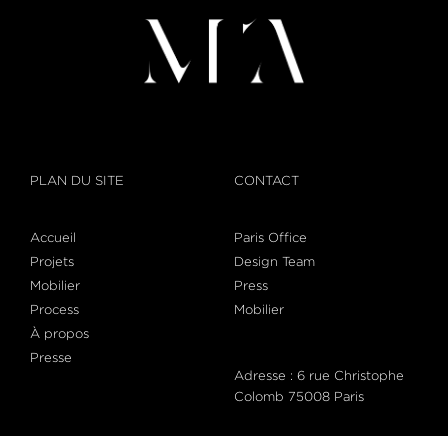
PLAN DU SITE
CONTACT
Accueil
Paris Office
Projets
Design Team
Mobilier
Press
Process
Mobilier
À propos
Presse
Adresse : 6 rue Christophe
Colomb 75008 Paris