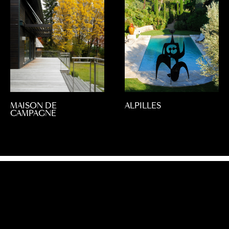
MAISON DE
ALPILLES
CAMPAGNE