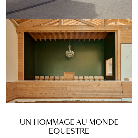
UN
HOMMAGE
AU
MONDE
EQUESTRE​