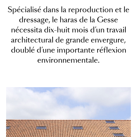
Spécialisé dans la reproduction et le
dressage, le haras de la Gesse
nécessita dix-huit mois d’un travail
architectural de grande envergure,
doublé d’une importante réflexion
environnementale.