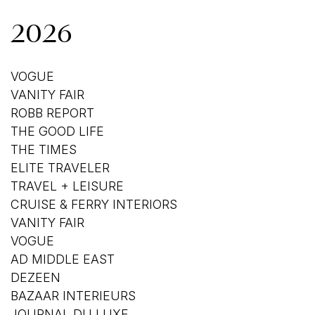
2026
VOGUE
VANITY FAIR
ROBB REPORT
THE GOOD LIFE
THE TIMES
ELITE TRAVELER
TRAVEL + LEISURE
CRUISE & FERRY INTERIORS
VANITY FAIR
VOGUE
AD MIDDLE EAST
DEZEEN
BAZAAR INTERIEURS
JOURNAL DU LUXE