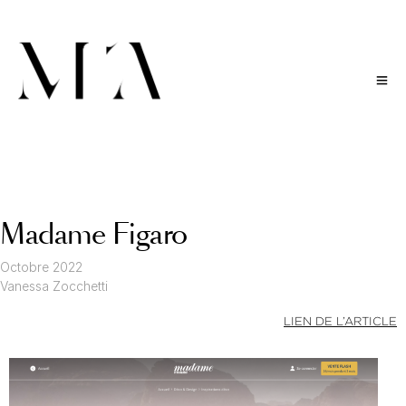
Madame Figaro
Octobre 2022
Vanessa Zocchetti
LIEN DE L’ARTICLE