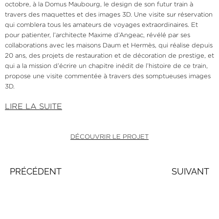
octobre, à la Domus Maubourg, le design de son futur train à
travers des maquettes et des images 3D. Une visite sur réservation
qui comblera tous les amateurs de voyages extraordinaires. Et
pour patienter, l’architecte Maxime d’Angeac, révélé par ses
collaborations avec les maisons Daum et Hermès, qui réalise depuis
20 ans, des projets de restauration et de décoration de prestige, et
qui a la mission d’écrire un chapitre inédit de l’histoire de ce train,
propose une visite commentée à travers des somptueuses images
3D.
LIRE LA SUITE
DÉCOUVRIR LE PROJET
PRÉCÉDENT
SUIVANT