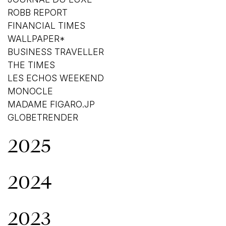
ROBB REPORT
FINANCIAL TIMES
WALLPAPER*
BUSINESS TRAVELLER
THE TIMES
LES ECHOS WEEKEND
MONOCLE
MADAME FIGARO.JP
GLOBETRENDER
2025
2024
2023