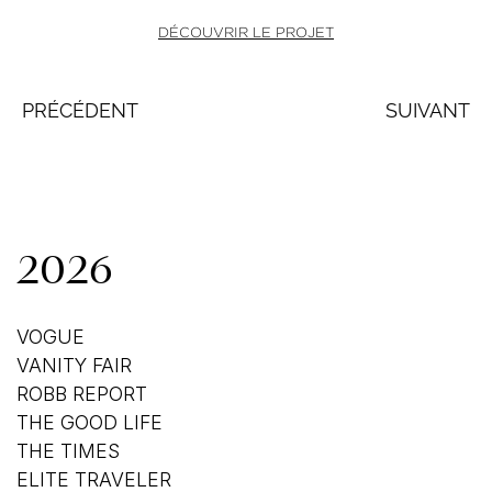
DÉCOUVRIR LE PROJET
PRÉCÉDENT
SUIVANT
2026
VOGUE
VANITY FAIR
ROBB REPORT
THE GOOD LIFE
THE TIMES
ELITE TRAVELER