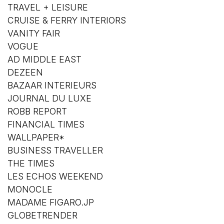
TRAVEL + LEISURE
CRUISE & FERRY INTERIORS
VANITY FAIR
VOGUE
AD MIDDLE EAST
DEZEEN
BAZAAR INTERIEURS
JOURNAL DU LUXE
ROBB REPORT
FINANCIAL TIMES
WALLPAPER*
BUSINESS TRAVELLER
THE TIMES
LES ECHOS WEEKEND
MONOCLE
MADAME FIGARO.JP
GLOBETRENDER