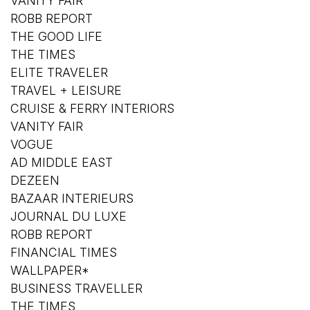
VANITY FAIR
ROBB REPORT
THE GOOD LIFE
THE TIMES
ELITE TRAVELER
TRAVEL + LEISURE
CRUISE & FERRY INTERIORS
VANITY FAIR
VOGUE
AD MIDDLE EAST
DEZEEN
BAZAAR INTERIEURS
JOURNAL DU LUXE
ROBB REPORT
FINANCIAL TIMES
WALLPAPER*
BUSINESS TRAVELLER
THE TIMES