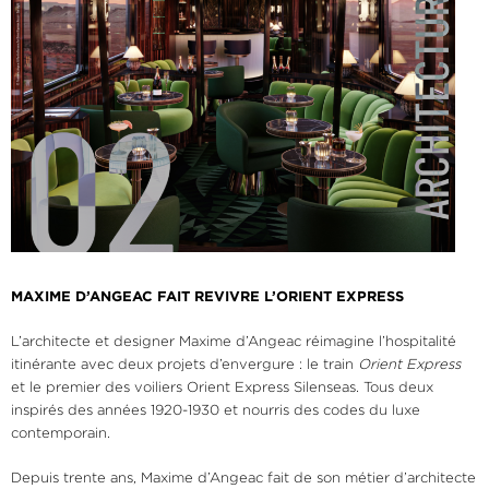
MAXIME D’ANGEAC FAIT REVIVRE L’ORIENT EXPRESS
L’architecte et designer Maxime d’Angeac réimagine l’hospitalité
itinérante avec deux projets d’envergure : le train
Orient Express
et le premier des voiliers Orient Express Silenseas. Tous deux
inspirés des années 1920-1930 et nourris des codes du luxe
contemporain.
Depuis trente ans, Maxime d’Angeac fait de son métier d’architecte