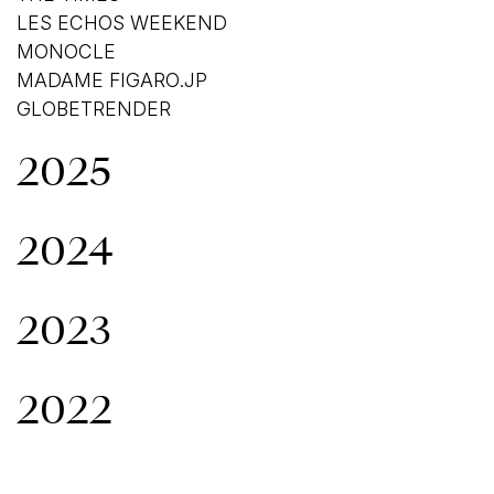
LES ECHOS WEEKEND
MONOCLE
MADAME FIGARO.JP
GLOBETRENDER
2025
2024
2023
2022