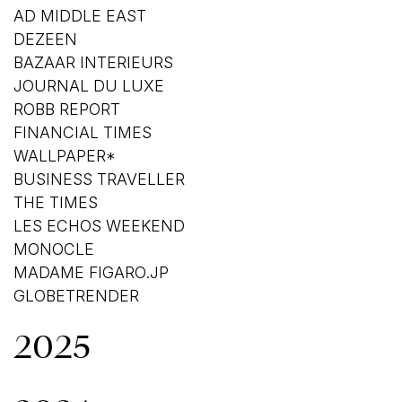
AD MIDDLE EAST
DEZEEN
BAZAAR INTERIEURS
JOURNAL DU LUXE
ROBB REPORT
FINANCIAL TIMES
WALLPAPER*
BUSINESS TRAVELLER
THE TIMES
LES ECHOS WEEKEND
MONOCLE
MADAME FIGARO.JP
GLOBETRENDER
2025