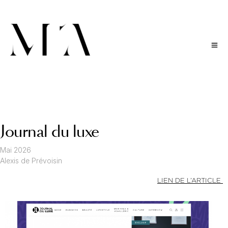
Journal du luxe
Mai 2026
Alexis de Prévoisin
LIEN DE L’ARTICLE