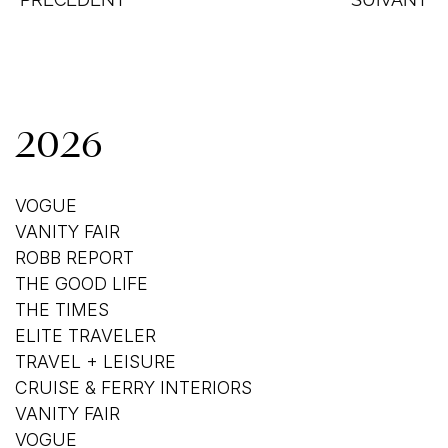
2026
VOGUE
VANITY FAIR
ROBB REPORT
THE GOOD LIFE
THE TIMES
ELITE TRAVELER
TRAVEL + LEISURE
CRUISE & FERRY INTERIORS
VANITY FAIR
VOGUE